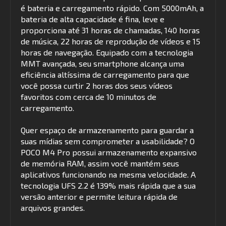
é bateria e carregamento rápido. Com 5000mAh, a
bateria de alta capacidade é fina, leve e
proporciona até 31 horas de chamadas, 140 horas
de música, 22 horas de reprodução de vídeos e 15
horas de navegação. Equipado com a tecnologia
MMT avançada, seu smartphone alcança uma
eficiência altíssima de carregamento para que
você possa curtir 2 horas dos seus vídeos
favoritos com cerca de 10 minutos de
carregamento.
Quer espaço de armazenamento para guardar a
suas mídias sem comprometer a usabilidade? O
POCO M4 Pro possui armazenamento expansivo
de memória RAM, assim você mantém seus
aplicativos funcionando na mesma velocidade. A
tecnologia UFS 2.2 é 139% mais rápida que a sua
versão anterior e permite leitura rápida de
arquivos grandes.