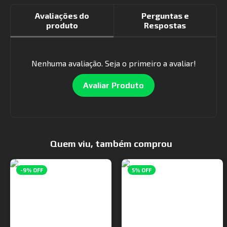
Avaliações do
Perguntas e
produto
Respostas
Nenhuma avaliação. Seja o primeiro a avaliar!
Avaliar Produto
Quem viu, também comprou
-9% OFF
5% OFF