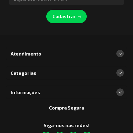
Cadastrar
Atendimento
Categorias
Informações
Compra Segura
Siga-nos nas redes!