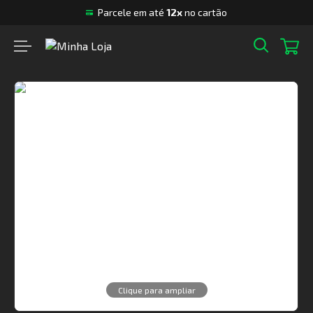
Parcele em até
12x
no cartão
Clique para ampliar