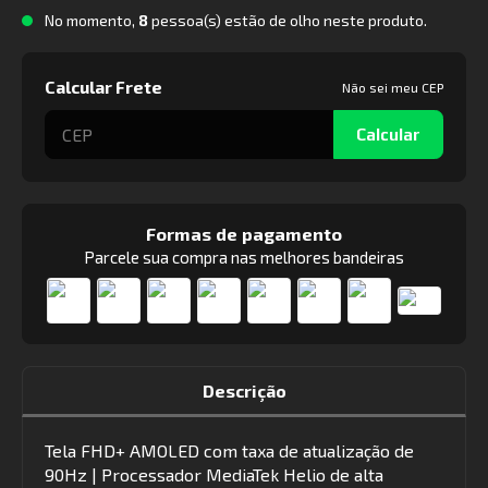
No momento,
8
pessoa(s) estão de olho neste produto.
Calcular Frete
Não sei meu CEP
Calcular
Formas de pagamento
Parcele sua compra nas melhores bandeiras
Descrição
Tela FHD+ AMOLED com taxa de atualização de
90Hz | Processador MediaTek Helio de alta